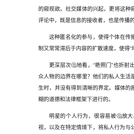
的窥视欲。社交媒体的兴起，更将这种
评论中，既是信息的接收者，也是传播
这种匿名化的参与，使得个体在传
制又常常滞后于内容的扩散速度，使得“
更深层次🤔地看，“艳照门”也折
众人物的边界在哪里？他们的私人生活
生时，并没有得到清晰的界定。媒体的报
糊的道德和法律框架下进行的。
明星的个人行为，很容易被🤔放
视，以及在特定情境下，将私人行为与公