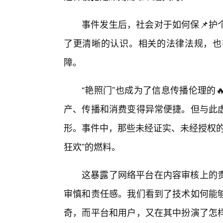
事件发生后，社会对于如何保📌护
了更清晰的认识。相关的法律法规，也
障。
“艳照门”也成为了信息传播伦理的
产、传播和消费变得异常便捷。但与此
形。事件中，那些未经证实、未经授权的
狂欢”的燃料。
这暴露了网络平台在内容审核上的
审慎和责任感。我们看到了技术如何能
奇，而平台和用户，又在其中扮演了怎