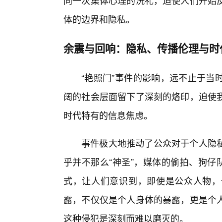
同一次集体心理的洗礼，迫使人们开始
体的边界和隐私。
余震与回响：隐私、传播伦理与时代
“艳照门”事件的影响，远不止于当
阔的社会层面留下了深刻的烙印，迫使
时代特有的信息焦虑。
事件极大地推动了公众对于个人隐
乎并不那么“神圣”，媒体的偷拍、狗仔
式，让人们意识到，即使是公众人物，
露，不仅仅是个人身体的暴露，更是个
这种侵犯是深刻而难以磨灭的。