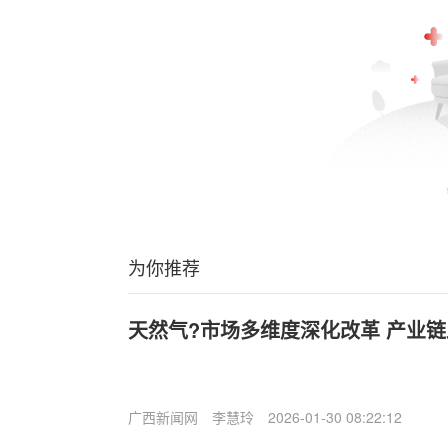
为你推荐
天然气?市场多维度深化改革 产业
广西新闻网
李慧玲
2026-01-30 08:22:12