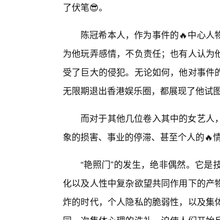
了伏笔😎。
陈冠希本人，作为事件的🔥中心人
为他玩弄感情，不负责任；也有人认为
受了巨大的侵犯。无论如何，他对事件
无限期退出香港娱乐圈，都展现了他试
而对于其他几位卷入其中的女艺人
象的损害、事业的停滞、甚至个人的🔥
“艳照门”的发生，绝非偶然。它是
化以及人性中复杂欲望共同作用下的产
炸的时代，个人隐私的脆弱性，以及集体