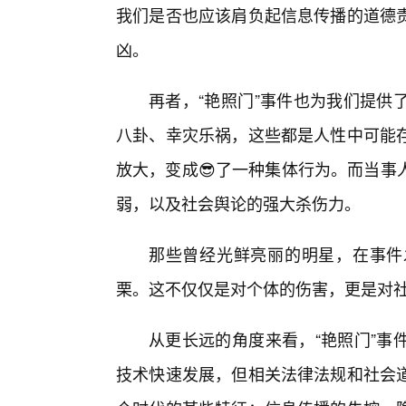
我们是否也应该肩负起信息传播的道德
凶。
再者，“艳照门”事件也为我们提供
八卦、幸灾乐祸，这些都是人性中可能
放大，变成😎了一种集体行为。而当事
弱，以及社会舆论的强大杀伤力。
那些曾经光鲜亮丽的明星，在事件
栗。这不仅仅是对个体的伤害，更是对
从更长远的角度来看，“艳照门”事
技术快速发展，但相关法律法规和社会