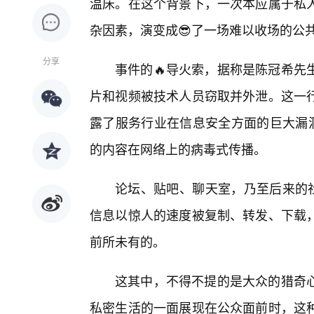
温床。在这个背景下，一次本应属于私
杂因素，演变成😎了一场难以收场的公
分享
事件的🔥导火索，据称是陈冠希先
片和视频被技术人员窃取并外泄。这一行
露了服务行业在信息安全方面的巨大漏洞
的内容在网络上的病毒式传播。
论坛、贴吧、聊天室，乃至后来的社
信息以惊人的速度被复制、转发、下载
前所未有的。
这其中，不得不提的是大众的猎奇
私密生活的一面展现在公众面前时，这种